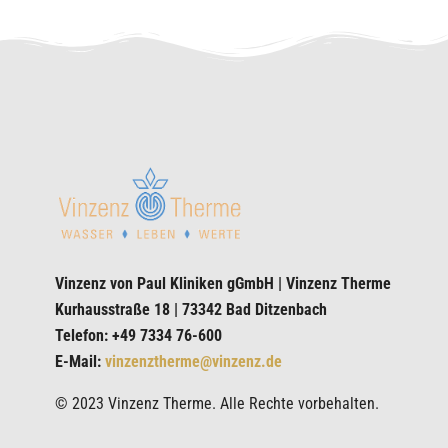
Vinzenz von Paul Kliniken gGmbH | Vinzenz Therme
Kurhausstraße 18 | 73342 Bad Ditzenbach
Telefon: +49 7334 76-600
E-Mail:
vinzenztherme@vinzenz.de
© 2023 Vinzenz Therme. Alle Rechte vorbehalten.