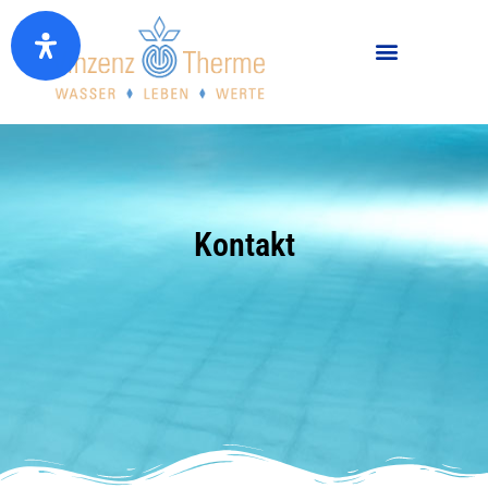
Kontakt