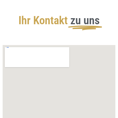
Ihr Kontakt
zu uns