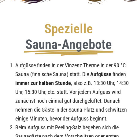
Spezielle
Sauna-Angebote
Aufgüsse finden in der Vinzenz Therme in der 90 °C
Sauna (finnische Sauna) statt. Die
Aufgüsse
finden
immer zur halben Stunde
, also z.B. 13:30 Uhr, 14:30
Uhr, 15:30 Uhr, etc. statt. Vor jedem Aufguss wird
zunächst noch einmal gut durchgelüftet. Danach
nehmen die Gäste in der Sauna Platz und schwitzen
einige Minuten, bevor der Aufguss beginnt.
Beim Aufguss mit Peeling-Salz begeben sich die
Saunagäste nach dem Vorschwitzen oder ersten