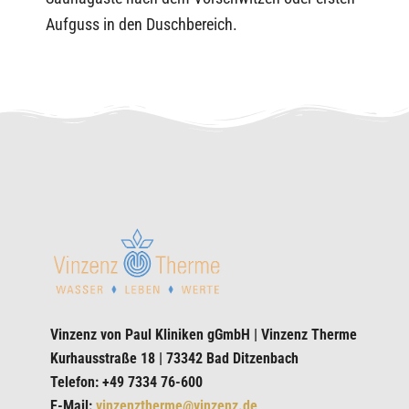
Aufguss in den Duschbereich.
Vinzenz von Paul Kliniken gGmbH | Vinzenz Therme
Kurhausstraße 18 | 73342 Bad Ditzenbach
Telefon: +49 7334 76-600
E-Mail:
vinzenztherme@vinzenz.de