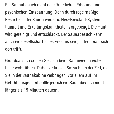
Ein Saunabesuch dient der körperlichen Erholung und
psychischen Entspannung. Denn durch regelmäßige
Besuche in der Sauna wird das Herz-Kreislauf-System
trainiert und Erkältungskrankheiten vorgebeugt. Die Haut
wird gereinigt und entschlackt. Der Saunabesuch kann
auch ein gesellschaftliches Ereignis sein, indem man sich
dort trifft.
Grundsätzlich sollten Sie sich beim Saunieren in erster
Linie wohlfühlen. Daher verlassen Sie sich bei der Zeit, die
Sie in der Saunakabine verbringen, vor allem auf Ihr
Gefühl. Insgesamt sollte jedoch ein Saunabesuch nicht
länger als 15 Minuten dauern.