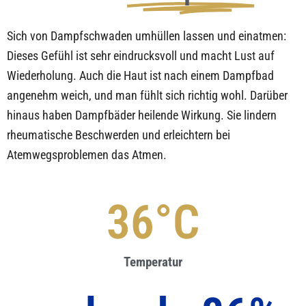
Sich von Dampfschwaden umhüllen lassen und einatmen:
Dieses Gefühl ist sehr eindrucksvoll und macht Lust auf
Wiederholung. Auch die Haut ist nach einem Dampfbad
angenehm weich, und man fühlt sich richtig wohl. Darüber
hinaus haben Dampfbäder heilende Wirkung. Sie lindern
rheumatische Beschwerden und erleichtern bei
Atemwegsproblemen das Atmen.
45
°C
Temperatur