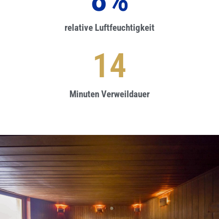
relative Luftfeuchtigkeit
15
Minuten Verweildauer