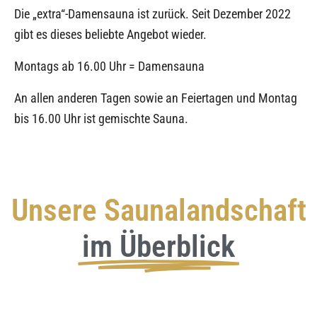
Die „extra“-Damensauna ist zurück. Seit Dezember 2022
gibt es dieses beliebte Angebot wieder.
Montags ab 16.00 Uhr = Damensauna
An allen anderen Tagen sowie an Feiertagen und Montag
bis 16.00 Uhr ist gemischte Sauna.
Unsere Saunalandschaft
im Überblick