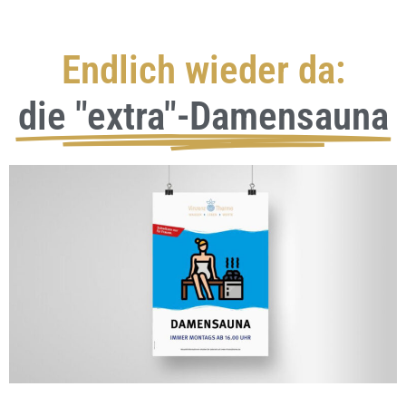
Endlich wieder da:
die "extra"-Damensauna