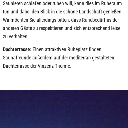
Saunieren schlafen oder ruhen will, kann dies im Ruheraum
tun und dabei den Blick in die schöne Landschaft genießen.
Wir möchten Sie allerdings bitten, dass Ruhebedürfnis der
anderen Gäste zu respektieren und sich entsprechend leise
zu verhalten.
Dachterrasse:
Einen attraktiven Ruheplatz finden
Saunafreunde außerdem auf der mediterran gestalteten
Dachterrasse der Vinzenz Therme.