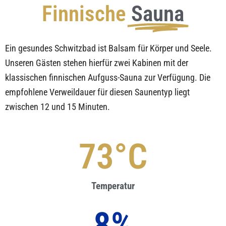
Finnische
Sauna
Ein gesundes Schwitzbad ist Balsam für Körper und Seele.
Unseren Gästen stehen hierfür zwei Kabinen mit der
klassischen finnischen Aufguss-Sauna zur Verfügung. Die
empfohlene Verweildauer für diesen Saunentyp liegt
zwischen 12 und 15 Minuten.
90
°C
Temperatur
10
%