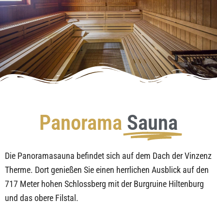
Panorama
Sauna
Die Panoramasauna befindet sich auf dem Dach der Vinzenz
Therme. Dort genießen Sie einen herrlichen Ausblick auf den
717 Meter hohen Schlossberg mit der Burgruine Hiltenburg
und das obere Filstal.