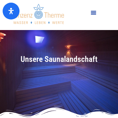
Unsere Saunalandschaft