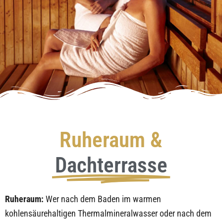
Ruheraum &
Dachterrasse
Ruheraum:
Wer nach dem Baden im warmen
kohlensäurehaltigen Thermalmineralwasser oder nach dem