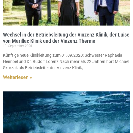
Wechsel in der Betriebsleitung der Vinzenz Klinik, der Luise
von Marillac Klinik und der Vinzenz Therme
13. September 2020
Künftige neue Klinikleitung zum 01.09.2020: Schwester Raphaela
Heimpel und Dr. Rudolf Lorenz Nach mehr als 22 Jahren hört Michael
Skorzak als Betriebsleiter der Vinzenz Klinik,
Weiterlesen »