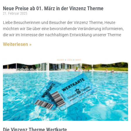
Neue Preise ab 01. März in der Vinzenz Therme
21. Februar 2025
Liebe Besucherinnen und Besucher der Vinzenz Therme, Heute
möchten wir Sie über eine bevorstehende Veränderung informieren,
die wir im Interesse der nachhaltigen Entwicklung unserer Therme
Weiterlesen »
Die Vinzenz Therme Wertkarte