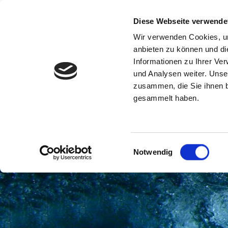
Diese Webseite verwende
Willkom
Wir verwenden Cookies, um
anbieten zu können und di
Informationen zu Ihrer Ve
und Analysen weiter. Unse
zusammen, die Sie ihnen b
gesammelt haben.
Einwilligungsauswahl
Notwendig