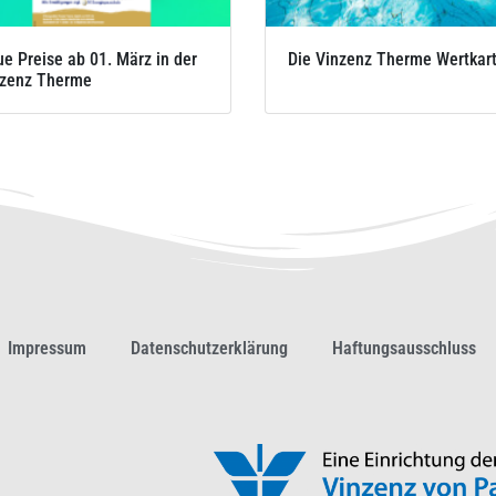
e Preise ab 01. März in der
Die Vinzenz Therme Wertkar
zenz Therme
Impressum
Datenschutzerklärung
Haftungsausschluss