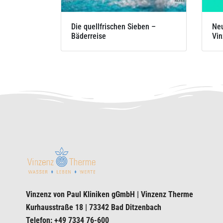
Die quellfrischen Sieben –
Neu
Bäderreise
Vin
Vinzenz von Paul Kliniken gGmbH | Vinzenz Therme
Kurhausstraße 18 | 73342 Bad Ditzenbach
Telefon: +49 7334 76-600