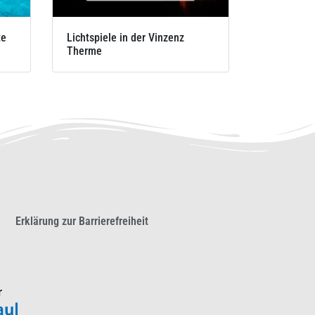
te
Lichtspiele in der Vinzenz
Therme
Erklärung zur Barrierefreiheit​