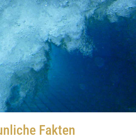
unliche Fakten