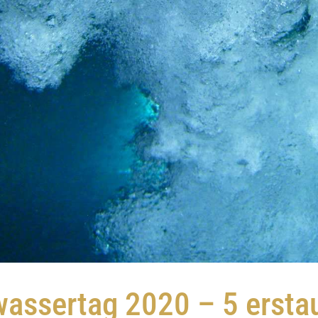
assertag 2020 – 5 ersta